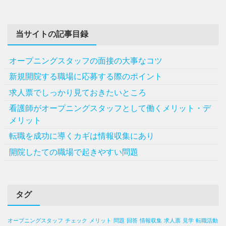
当サイトの記事目録
オープニングスタッフの面接の大事なコツ
新規開院する職場に応募する際のポイント
求人票でしっかり見ておきたいところ
看護師がオープニングスタッフとして働くメリット・デ
メリット
転職を成功に導くカギは情報収集にあり
開院したての職場で起きやすい問題
タグ
オープニングスタッフ
チェック
メリット
問題
回答
情報収集
求人票
見学
転職活動