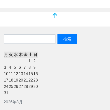
月
火
水
木
金
土
日
1
2
3
4
5
6
7
8
9
10
11
12
13
14
15
16
17
18
19
20
21
22
23
24
25
26
27
28
29
30
31
2026年8月