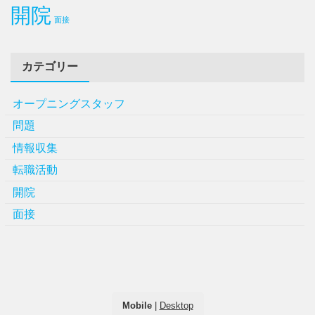
開院
面接
カテゴリー
オープニングスタッフ
問題
情報収集
転職活動
開院
面接
Mobile
|
Desktop