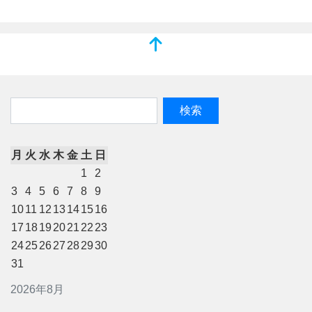
月
火
水
木
金
土
日
1
2
3
4
5
6
7
8
9
10
11
12
13
14
15
16
17
18
19
20
21
22
23
24
25
26
27
28
29
30
31
2026年8月