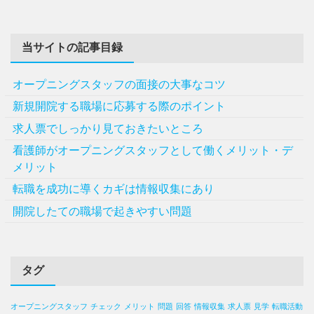
当サイトの記事目録
オープニングスタッフの面接の大事なコツ
新規開院する職場に応募する際のポイント
求人票でしっかり見ておきたいところ
看護師がオープニングスタッフとして働くメリット・デ
メリット
転職を成功に導くカギは情報収集にあり
開院したての職場で起きやすい問題
タグ
オープニングスタッフ
チェック
メリット
問題
回答
情報収集
求人票
見学
転職活動