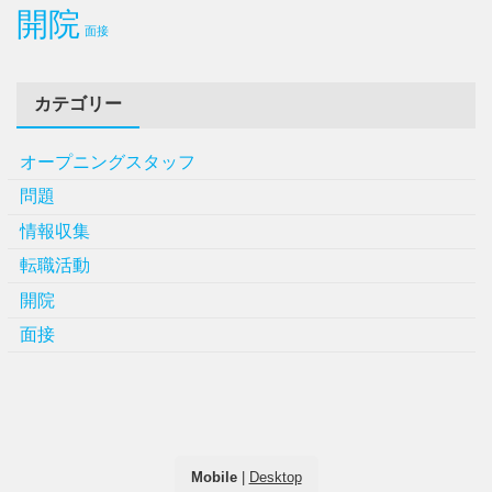
開院
面接
カテゴリー
オープニングスタッフ
問題
情報収集
転職活動
開院
面接
Mobile
|
Desktop