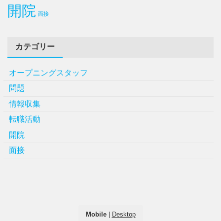
開院
面接
カテゴリー
オープニングスタッフ
問題
情報収集
転職活動
開院
面接
Mobile
|
Desktop