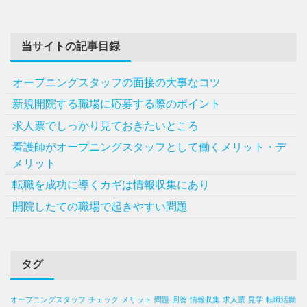
当サイトの記事目録
オープニングスタッフの面接の大事なコツ
新規開院する職場に応募する際のポイント
求人票でしっかり見ておきたいところ
看護師がオープニングスタッフとして働くメリット・デ
メリット
転職を成功に導くカギは情報収集にあり
開院したての職場で起きやすい問題
タグ
オープニングスタッフ
チェック
メリット
問題
回答
情報収集
求人票
見学
転職活動