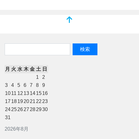
月
火
水
木
金
土
日
1
2
3
4
5
6
7
8
9
10
11
12
13
14
15
16
17
18
19
20
21
22
23
24
25
26
27
28
29
30
31
2026年8月